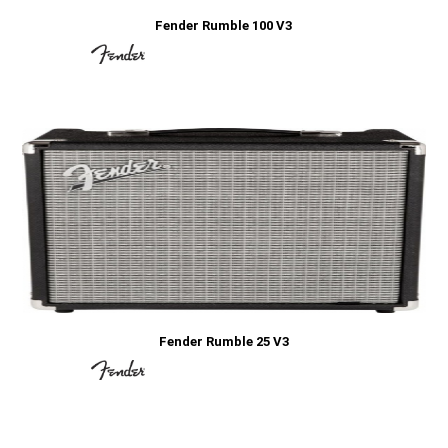
Fender Rumble 100 V3
Fender Rumble 25 V3