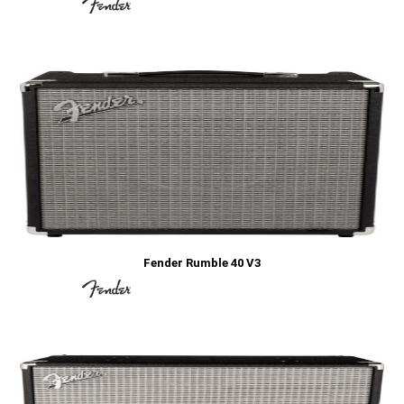
Fender Rumble 40 V3