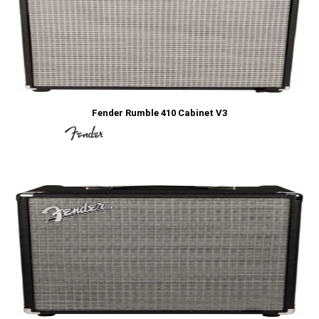
Fender Rumble 410 Cabinet V3