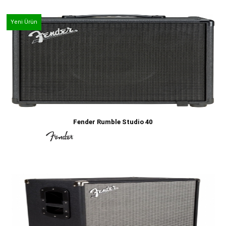
Yeni Ürün
Fender Rumble Studio 40