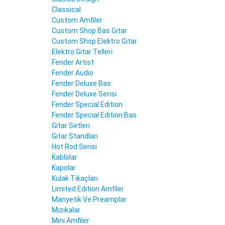
Classical
Custom Amfiler
Custom Shop Bas Gitar
Custom Shop Elektro Gitar
Elektro Gitar Telleri
Fender Artist
Fender Audio
Fender Deluxe Bas
Fender Deluxe Serisi
Fender Special Edition
Fender Special Edition Bas
Gitar Setleri
Gitar Standları
Hot Rod Serisi
Kablolar
Kapolar
Kulak Tıkaçları
Limited Edition Amfiler
Manyetik Ve Preamplar
Mızıkalar
Mini Amfiler