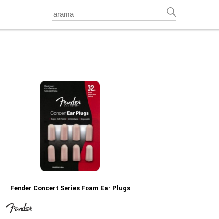
Fender Concert Series Foam Ear Plugs