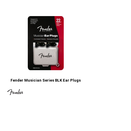
Fender Musician Series BLK Ear Plugs