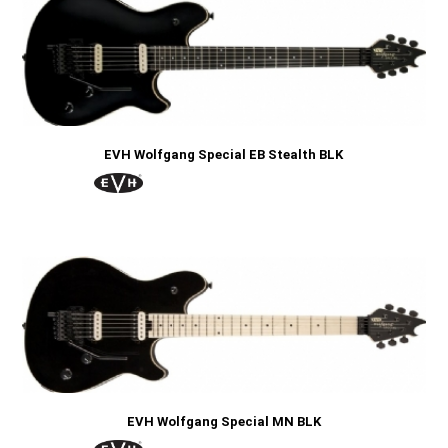
EVH Wolfgang Special EB Stealth BLK
EVH Wolfgang Special MN BLK