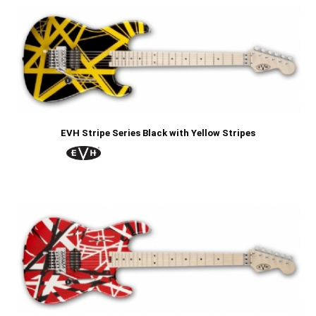
EVH Stripe Series Black with Yellow Stripes